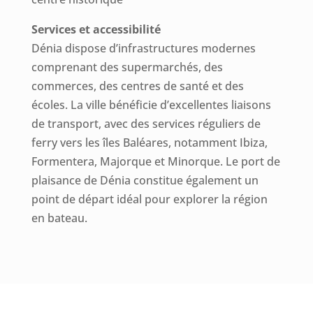
Services et accessibilité
Dénia dispose d’infrastructures modernes
comprenant des supermarchés, des
commerces, des centres de santé et des
écoles. La ville bénéficie d’excellentes liaisons
de transport, avec des services réguliers de
ferry vers les îles Baléares, notamment Ibiza,
Formentera, Majorque et Minorque. Le port de
plaisance de Dénia constitue également un
point de départ idéal pour explorer la région
en bateau.