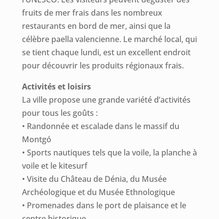
fruits de mer frais dans les nombreux
restaurants en bord de mer, ainsi que la
célèbre paella valencienne. Le marché local, qui
se tient chaque lundi, est un excellent endroit
pour découvrir les produits régionaux frais.
Activités et loisirs
La ville propose une grande variété d’activités
pour tous les goûts :
• Randonnée et escalade dans le massif du
Montgó
• Sports nautiques tels que la voile, la planche à
voile et le kitesurf
• Visite du Château de Dénia, du Musée
Archéologique et du Musée Ethnologique
• Promenades dans le port de plaisance et le
centre historique