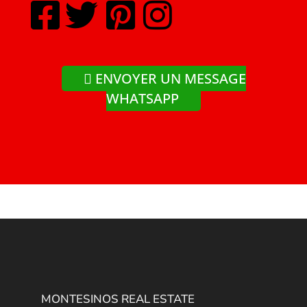
ENVOYER UN MESSAGE
WHATSAPP
MONTESINOS REAL ESTATE