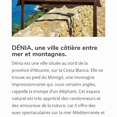
DÉNIA, une ville côtière entre
mer et montagnes.
Dénia est une ville située au nord de la
province d’Alicante, sur la Costa Blanca. Elle se
trouve au pied du Montgó, une montagne
impressionnante qui, sous certains angles,
rappelle la trompe d’un éléphant. Cet espace
naturel est très apprécié des randonneurs et
des amoureux de la nature, car il offre des
vues spectaculaires sur la mer Méditerranée et