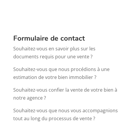
Formulaire de contact
Souhaitez-vous en savoir plus sur les
documents requis pour une vente ?
Souhaitez-vous que nous procédions à une
estimation de votre bien immobilier ?
Souhaitez-vous confier la vente de votre bien à
notre agence ?
Souhaitez-vous que nous vous accompagnions
tout au long du processus de vente ?