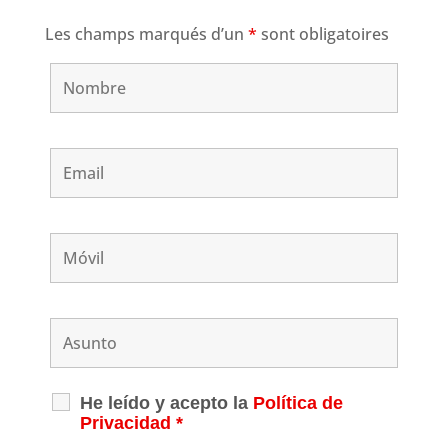
Les champs marqués d’un
*
sont obligatoires
He leído y acepto la
Política de
Privacidad
*