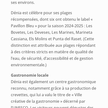
ses environs.
Dénia est célèbre pour ses plages
récompensées, dont six ont obtenu le label «
Pavillon Bleu » pour la saison 2024-2025 : Les
Bovetes, Les Deveses, Les Marines, Marineta
Cassiana, Els Molins et Punta del Raset. (Cette
distinction est attribuée aux plages répondant
à des critères stricts en matière de qualité de
l’eau, de sécurité, d’accessibilité et de gestion
environnementale.)
Gastronomie locale
Dénia est également un centre gastronomique
reconnu, notamment grâce à sa production de
crevettes, qui lui a valu le titre de « Ville
créative de la gastronomie » décerné par
l’UNESCO. Les visiteurs peuvent déguster des