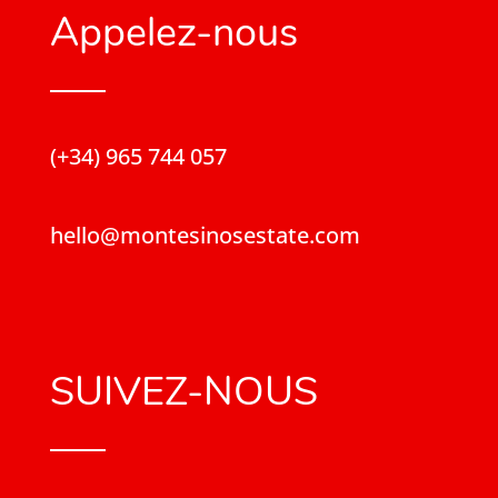
Appelez-nous
(+34) 965 744 057
hello@montesinosestate.com
SUIVEZ-NOUS