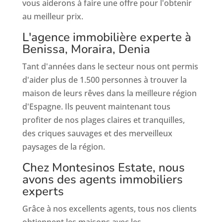
vous aiderons à faire une offre pour l'obtenir
au meilleur prix.
L'agence immobilière experte à
Benissa, Moraira, Denia
Tant d'années dans le secteur nous ont permis
d'aider plus de 1.500 personnes à trouver la
maison de leurs rêves dans la meilleure région
d'Espagne. Ils peuvent maintenant tous
profiter de nos plages claires et tranquilles,
des criques sauvages et des merveilleux
paysages de la région.
Chez Montesinos Estate, nous
avons des agents immobiliers
experts
Grâce à nos excellents agents, tous nos clients
obtiennent les maisons avec les