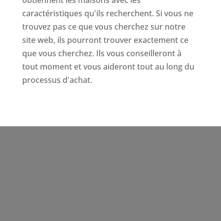
caractéristiques qu'ils recherchent. Si vous ne
trouvez pas ce que vous cherchez sur notre
site web, ils pourront trouver exactement ce
que vous cherchez. Ils vous conseilleront à
tout moment et vous aideront tout au long du
processus d'achat.