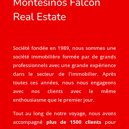
Montesinos Falcón
Real Estate
Société fondée en 1989, nous sommes une
société immobilière formée par de grands
professionnels avec une grande expérience
dans le secteur de l'immobilier. Après
toutes ces années, nous nous engageons
avec nos clients avec le même
enthousiasme que le premier jour.
Tout au long de notre voyage, nous avons
accompagné
plus de 1500 clients
pour