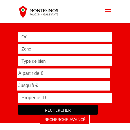
Où
Zone
Type de bien
RECHERCHER
RECHERCHE AVANCÉ