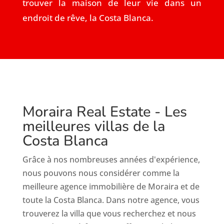
trouver la maison de leur vie dans un
endroit de rêve, la Costa Blanca.
Moraira Real Estate - Les
meilleures villas de la
Costa Blanca
Grâce à nos nombreuses années d'expérience,
nous pouvons nous considérer comme la
meilleure agence immobilière de Moraira et de
toute la Costa Blanca. Dans notre agence, vous
trouverez la villa que vous recherchez et nous