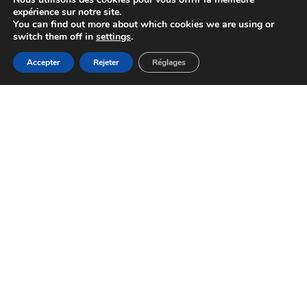
expérience sur notre site.
You can find out more about which cookies we are using or
switch them off in
settings
.
Accepter
Rejeter
Réglages