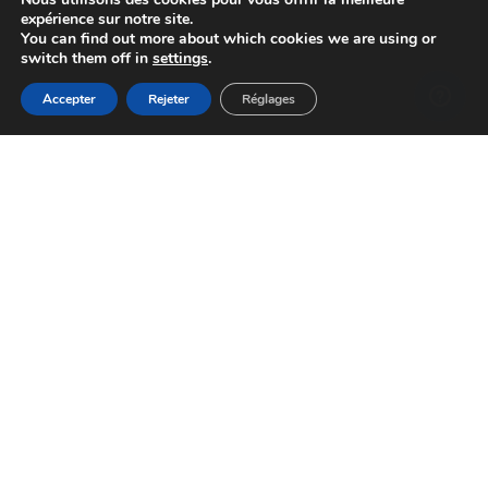
expérience sur notre site.
You can find out more about which cookies we are using or
switch them off in
settings
.
Accepter
Rejeter
Réglages