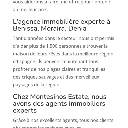
vous aiderons à faire une offre pour l'obtenir
au meilleur prix.
L'agence immobilière experte à
Benissa, Moraira, Denia
Tant d'années dans le secteur nous ont permis
d'aider plus de 1.500 personnes à trouver la
maison de leurs rêves dans la meilleure région
d'Espagne. Ils peuvent maintenant tous
profiter de nos plages claires et tranquilles,
des criques sauvages et des merveilleux
paysages de la région.
Chez Montesinos Estate, nous
avons des agents immobiliers
experts
Grâce à nos excellents agents, tous nos clients
obtiennent les maisons avec les