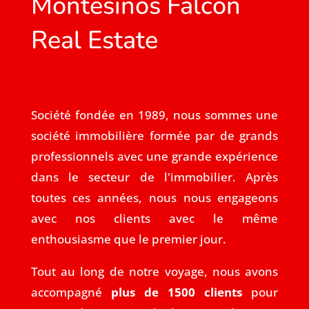
Montesinos Falcón
Real Estate
Société fondée en 1989, nous sommes une
société immobilière formée par de grands
professionnels avec une grande expérience
dans le secteur de l'immobilier. Après
toutes ces années, nous nous engageons
avec nos clients avec le même
enthousiasme que le premier jour.
Tout au long de notre voyage, nous avons
accompagné
plus de 1500 clients
pour