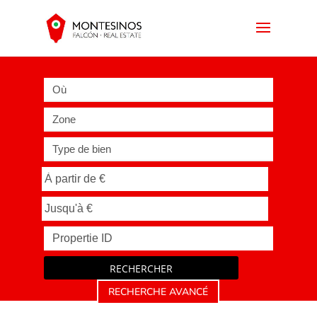
Où
Zone
Type de bien
RECHERCHER
RECHERCHE AVANCÉ