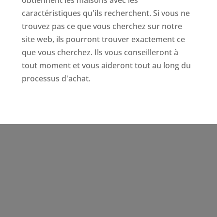
caractéristiques qu'ils recherchent. Si vous ne
trouvez pas ce que vous cherchez sur notre
site web, ils pourront trouver exactement ce
que vous cherchez. Ils vous conseilleront à
tout moment et vous aideront tout au long du
processus d'achat.