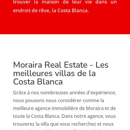
trouver la maison de leur vie dans un
endroit de rêve, la Costa Blanca.
Moraira Real Estate - Les
meilleures villas de la
Costa Blanca
Grâce à nos nombreuses années d'expérience,
nous pouvons nous considérer comme la
meilleure agence immobilière de Moraira et de
toute la Costa Blanca. Dans notre agence, vous
trouverez la villa que vous recherchez et nous