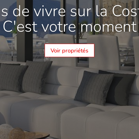
s de vivre sur la Cos
C'est votre moment