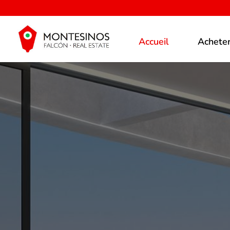
Accueil
Achete