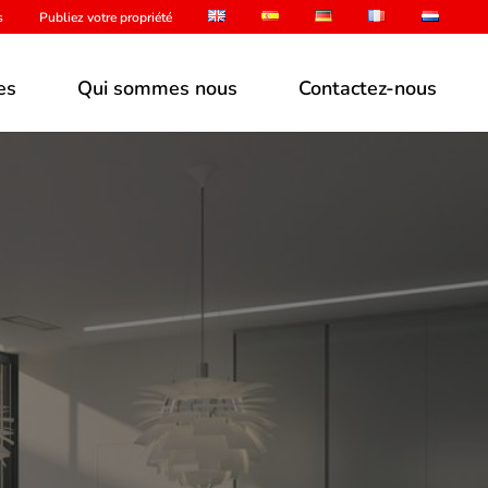
s
Publiez votre propriété
es
Qui sommes nous
Contactez-nous