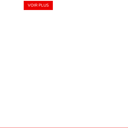
VOIR PLUS