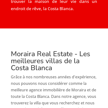
trouver la maison de leur vie dans un
endroit de rêve, la Costa Blanca.
Moraira Real Estate - Les
meilleures villas de la
Costa Blanca
Grâce à nos nombreuses années d'expérience,
nous pouvons nous considérer comme la
meilleure agence immobilière de Moraira et de
toute la Costa Blanca. Dans notre agence, vous
trouverez la villa que vous recherchez et nous