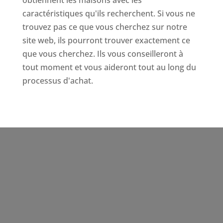
caractéristiques qu'ils recherchent. Si vous ne
trouvez pas ce que vous cherchez sur notre
site web, ils pourront trouver exactement ce
que vous cherchez. Ils vous conseilleront à
tout moment et vous aideront tout au long du
processus d'achat.