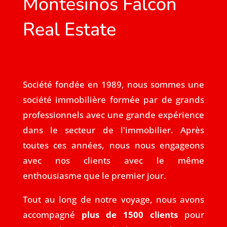
Montesinos Falcón
Real Estate
Société fondée en 1989, nous sommes une
société immobilière formée par de grands
professionnels avec une grande expérience
dans le secteur de l'immobilier. Après
toutes ces années, nous nous engageons
avec nos clients avec le même
enthousiasme que le premier jour.
Tout au long de notre voyage, nous avons
accompagné
plus de 1500 clients
pour