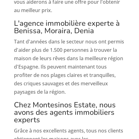
vous aiderons à faire une offre pour l'obtenir
au meilleur prix.
L'agence immobilière experte à
Benissa, Moraira, Denia
Tant d'années dans le secteur nous ont permis
d'aider plus de 1.500 personnes à trouver la
maison de leurs rêves dans la meilleure région
d'Espagne. Ils peuvent maintenant tous
profiter de nos plages claires et tranquilles,
des criques sauvages et des merveilleux
paysages de la région.
Chez Montesinos Estate, nous
avons des agents immobiliers
experts
Grâce à nos excellents agents, tous nos clients
obtiennent les maisons avec les