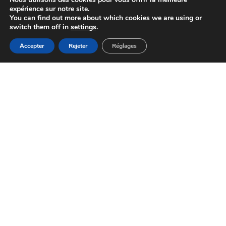
expérience sur notre site.
You can find out more about which cookies we are using or
switch them off in
settings
.
Accepter
Rejeter
Réglages