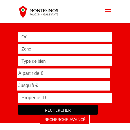
Où
Zone
Type de bien
RECHERCHER
RECHERCHE AVANCÉ