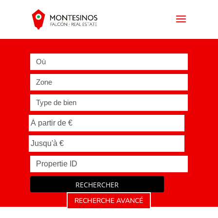
Où
Zone
Type de bien
RECHERCHER
RECHERCHE AVANCÉ