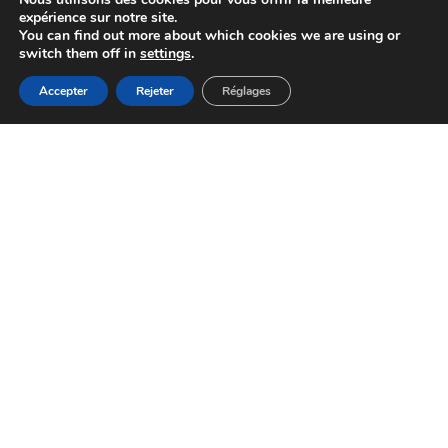
expérience sur notre site.
You can find out more about which cookies we are using or
switch them off in
settings
.
Accepter
Rejeter
Réglages