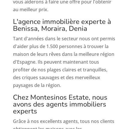
vous aiderons à faire une offre pour l'obtenir
au meilleur prix.
L'agence immobilière experte à
Benissa, Moraira, Denia
Tant d'années dans le secteur nous ont permis
d'aider plus de 1.500 personnes à trouver la
maison de leurs rêves dans la meilleure région
d'Espagne. Ils peuvent maintenant tous
profiter de nos plages claires et tranquilles,
des criques sauvages et des merveilleux
paysages de la région.
Chez Montesinos Estate, nous
avons des agents immobiliers
experts
Grâce à nos excellents agents, tous nos clients
obtiennent les maisons avec les