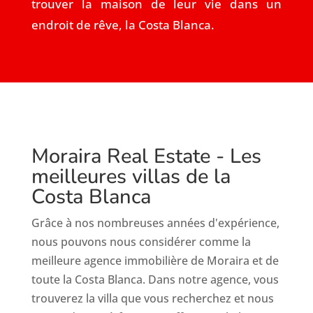
trouver la maison de leur vie dans un
endroit de rêve, la Costa Blanca.
Moraira Real Estate - Les
meilleures villas de la
Costa Blanca
Grâce à nos nombreuses années d'expérience,
nous pouvons nous considérer comme la
meilleure agence immobilière de Moraira et de
toute la Costa Blanca. Dans notre agence, vous
trouverez la villa que vous recherchez et nous