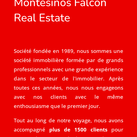
Montesinos Falcón
Real Estate
Société fondée en 1989, nous sommes une
société immobilière formée par de grands
professionnels avec une grande expérience
dans le secteur de l'immobilier. Après
toutes ces années, nous nous engageons
avec nos clients avec le même
enthousiasme que le premier jour.
Tout au long de notre voyage, nous avons
accompagné
plus de 1500 clients
pour