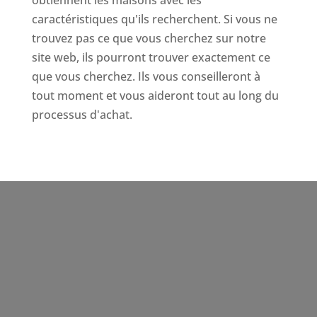
caractéristiques qu'ils recherchent. Si vous ne
trouvez pas ce que vous cherchez sur notre
site web, ils pourront trouver exactement ce
que vous cherchez. Ils vous conseilleront à
tout moment et vous aideront tout au long du
processus d'achat.