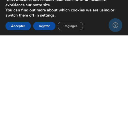
expérience sur notre site.
You can find out more about which cookies we are using or
switch them off in
settings
.
Accepter
Rejeter
Réglages