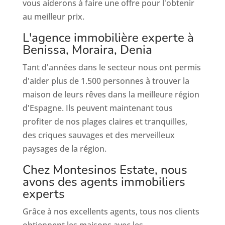
vous aiderons à faire une offre pour l'obtenir
au meilleur prix.
L'agence immobilière experte à
Benissa, Moraira, Denia
Tant d'années dans le secteur nous ont permis
d'aider plus de 1.500 personnes à trouver la
maison de leurs rêves dans la meilleure région
d'Espagne. Ils peuvent maintenant tous
profiter de nos plages claires et tranquilles,
des criques sauvages et des merveilleux
paysages de la région.
Chez Montesinos Estate, nous
avons des agents immobiliers
experts
Grâce à nos excellents agents, tous nos clients
obtiennent les maisons avec les