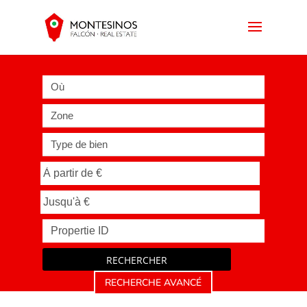
Où
Zone
Type de bien
RECHERCHER
RECHERCHE AVANCÉ