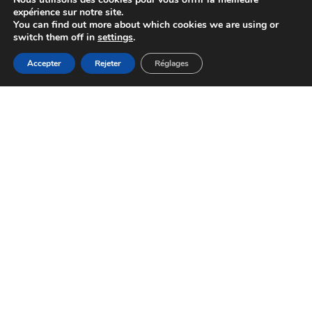
expérience sur notre site.
You can find out more about which cookies we are using or
switch them off in
settings
.
Accepter
Rejeter
Réglages