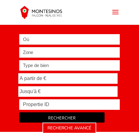
Où
Zone
Type de bien
RECHERCHER
RECHERCHE AVANCÉ