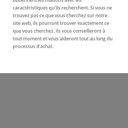
caractéristiques qu'ils recherchent. Si vous ne
trouvez pas ce que vous cherchez sur notre
site web, ils pourront trouver exactement ce
que vous cherchez. Ils vous conseilleront à
tout moment et vous aideront tout au long du
processus d'achat.