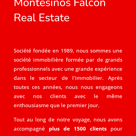
Montesinos Falcón
Real Estate
Société fondée en 1989, nous sommes une
société immobilière formée par de grands
professionnels avec une grande expérience
dans le secteur de l'immobilier. Après
toutes ces années, nous nous engageons
avec nos clients avec le même
enthousiasme que le premier jour.
Tout au long de notre voyage, nous avons
accompagné
plus de 1500 clients
pour