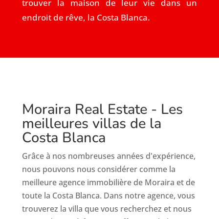
trouver la maison de leur vie dans un
endroit de rêve, la Costa Blanca.
Moraira Real Estate - Les
meilleures villas de la
Costa Blanca
Grâce à nos nombreuses années d'expérience,
nous pouvons nous considérer comme la
meilleure agence immobilière de Moraira et de
toute la Costa Blanca. Dans notre agence, vous
trouverez la villa que vous recherchez et nous