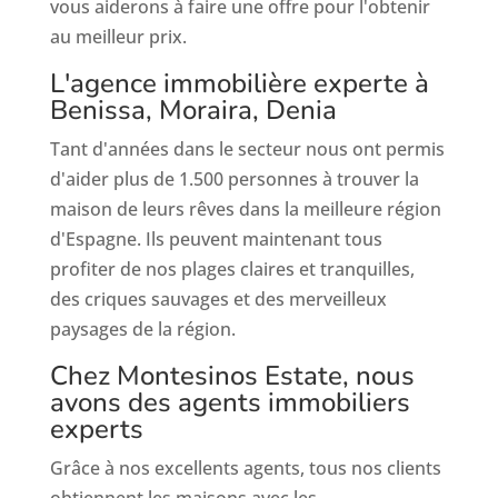
vous aiderons à faire une offre pour l'obtenir
au meilleur prix.
L'agence immobilière experte à
Benissa, Moraira, Denia
Tant d'années dans le secteur nous ont permis
d'aider plus de 1.500 personnes à trouver la
maison de leurs rêves dans la meilleure région
d'Espagne. Ils peuvent maintenant tous
profiter de nos plages claires et tranquilles,
des criques sauvages et des merveilleux
paysages de la région.
Chez Montesinos Estate, nous
avons des agents immobiliers
experts
Grâce à nos excellents agents, tous nos clients
obtiennent les maisons avec les