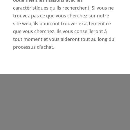
caractéristiques qu'ils recherchent. Si vous ne
trouvez pas ce que vous cherchez sur notre
site web, ils pourront trouver exactement ce
que vous cherchez. Ils vous conseilleront à
tout moment et vous aideront tout au long du
processus d'achat.