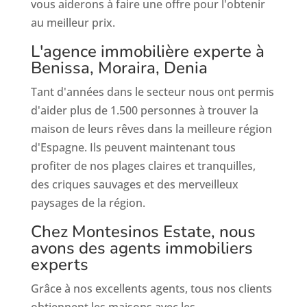
vous aiderons à faire une offre pour l'obtenir
au meilleur prix.
L'agence immobilière experte à
Benissa, Moraira, Denia
Tant d'années dans le secteur nous ont permis
d'aider plus de 1.500 personnes à trouver la
maison de leurs rêves dans la meilleure région
d'Espagne. Ils peuvent maintenant tous
profiter de nos plages claires et tranquilles,
des criques sauvages et des merveilleux
paysages de la région.
Chez Montesinos Estate, nous
avons des agents immobiliers
experts
Grâce à nos excellents agents, tous nos clients
obtiennent les maisons avec les