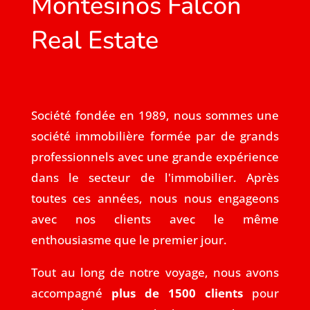
Montesinos Falcón
Real Estate
Société fondée en 1989, nous sommes une
société immobilière formée par de grands
professionnels avec une grande expérience
dans le secteur de l'immobilier. Après
toutes ces années, nous nous engageons
avec nos clients avec le même
enthousiasme que le premier jour.
Tout au long de notre voyage, nous avons
accompagné
plus de 1500 clients
pour