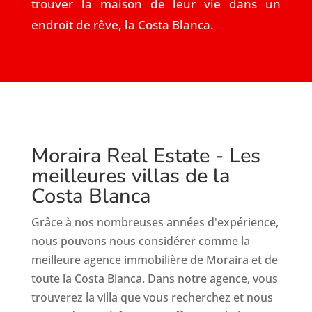
trouver la maison de leur vie dans un
endroit de rêve, la Costa Blanca.
Moraira Real Estate - Les
meilleures villas de la
Costa Blanca
Grâce à nos nombreuses années d'expérience,
nous pouvons nous considérer comme la
meilleure agence immobilière de Moraira et de
toute la Costa Blanca. Dans notre agence, vous
trouverez la villa que vous recherchez et nous