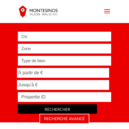
Où
Zone
Type de bien
RECHERCHER
RECHERCHE AVANCÉ