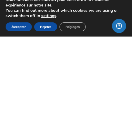
expérience sur notre site.
You can find out more about which cookies we are using or
switch them off in
settings
.
Accepter
Rejeter
Réglages