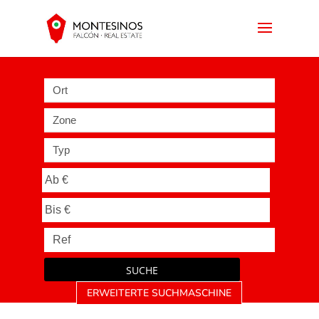
Ort
Zone
Typ
SUCHE
ERWEITERTE SUCHMASCHINE