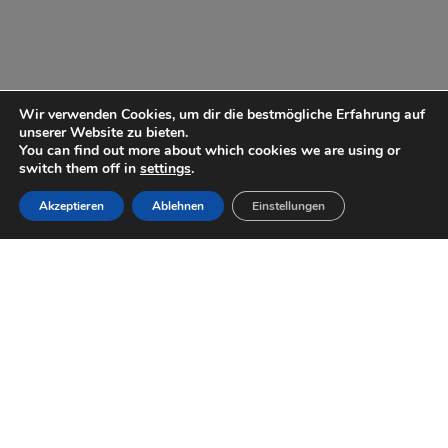
Wir verwenden Cookies, um dir die bestmögliche Erfahrung auf
unserer Website zu bieten.
You can find out more about which cookies we are using or
switch them off in
settings
.
Akzeptieren
Ablehnen
Einstellungen