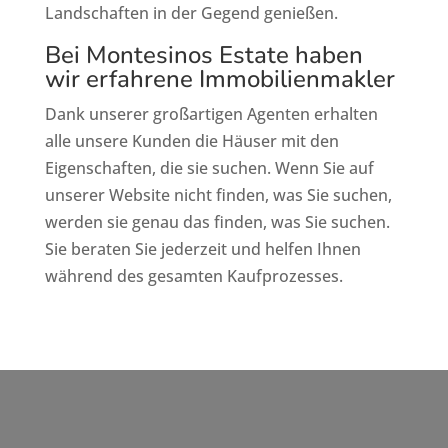
Landschaften in der Gegend genießen.
Bei Montesinos Estate haben
wir erfahrene Immobilienmakler
Dank unserer großartigen Agenten erhalten
alle unsere Kunden die Häuser mit den
Eigenschaften, die sie suchen. Wenn Sie auf
unserer Website nicht finden, was Sie suchen,
werden sie genau das finden, was Sie suchen.
Sie beraten Sie jederzeit und helfen Ihnen
während des gesamten Kaufprozesses.