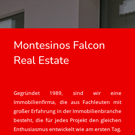
Montesinos Falcon
Real Estate
Gegründet 1989, sind wir eine
Immobilienfirma, die aus Fachleuten mit
großer Erfahrung in der Immobilienbranche
besteht, die für jedes Projekt den gleichen
Enthusiasmus entwickelt wie am ersten Tag.