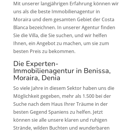
Mit unserer langjährigen Erfahrung können wir
uns als die beste Immobilienagentur in
Moraira und dem gesamten Gebiet der Costa
Blanca bezeichnen. In unserer Agentur finden
Sie die Villa, die Sie suchen, und wir helfen
Ihnen, ein Angebot zu machen, um sie zum
besten Preis zu bekommen.
Die Experten-
Immobilienagentur in Benissa,
Moraira, Denia
So viele Jahre in diesem Sektor haben uns die
Möglichkeit gegeben, mehr als 1.500 bei der
Suche nach dem Haus Ihrer Träume in der
besten Gegend Spaniens zu helfen. Jetzt
können sie alle unsere klaren und ruhigen
Strände, wilden Buchten und wunderbaren