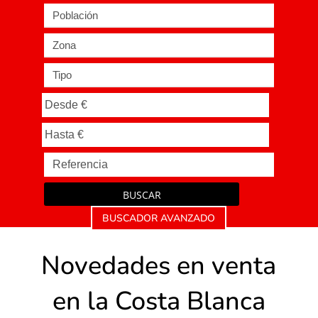
Población
Zona
Tipo
BUSCAR
BUSCADOR AVANZADO
Novedades en venta
en la Costa Blanca