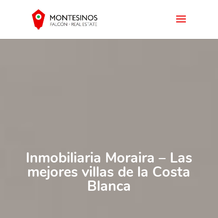
Inmobiliaria Moraira – Las
mejores villas de la Costa
Blanca