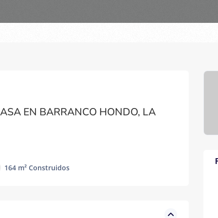
CASA EN BARRANCO HONDO, LA
164 m² Construidos