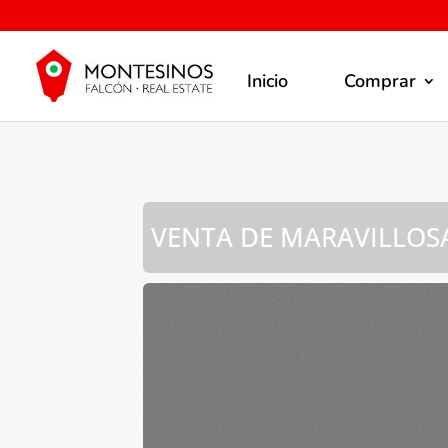
Inicio
Comprar
VENTA DE MARAVILLOS