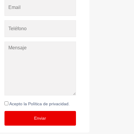
Acepto la Política de privacidad.