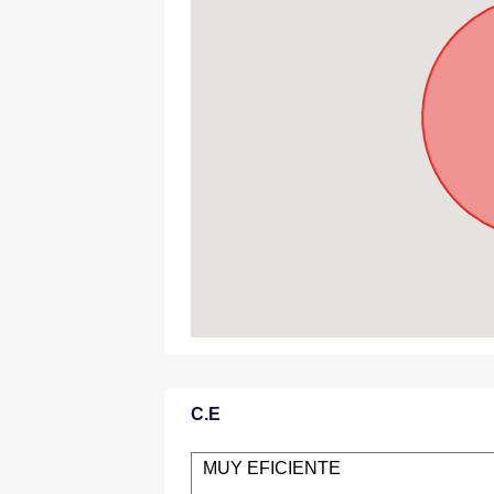
C.E
MUY EFICIENTE