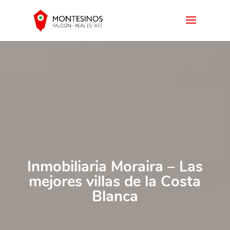
Inmobiliaria Moraira – Las
mejores villas de la Costa
Blanca