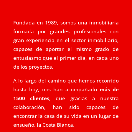
Fundada en 1989, somos una inmobiliaria
formada por grandes profesionales con
gran experiencia en el sector inmobiliario,
capaces de aportar el mismo grado de
entusiasmo que el primer día, en cada uno
de los proyectos.
A lo largo del camino que hemos recorrido
hasta hoy, nos han acompañado
más de
1500 clientes
, que gracias a nuestra
colaboración, han sido capaces de
encontrar la casa de su vida en un lugar de
ensueño, la Costa Blanca.