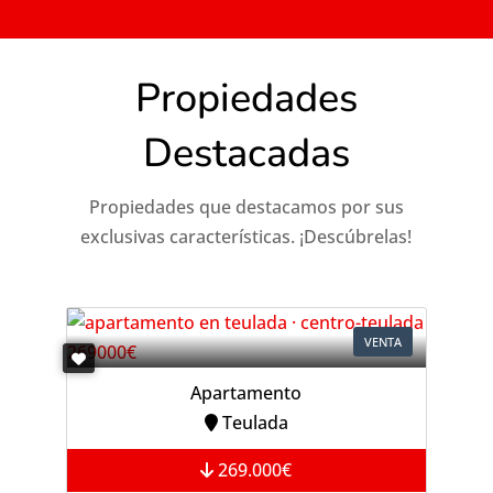
Propiedades
Destacadas
Propiedades que destacamos por sus
exclusivas características. ¡Descúbrelas!
VENTA
Apartamento
Teulada
269.000€