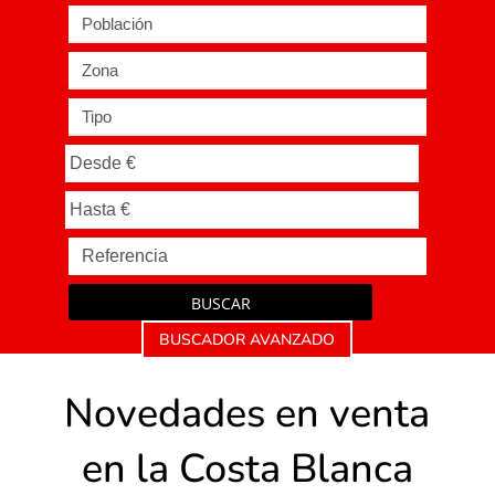
Población
Zona
Tipo
BUSCAR
BUSCADOR AVANZADO
Novedades en venta
en la Costa Blanca