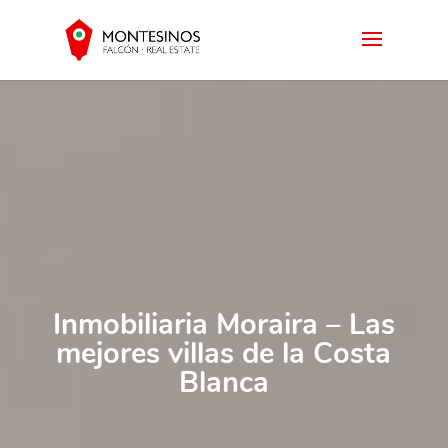
Inmobiliaria Moraira – Las
mejores villas de la Costa
Blanca