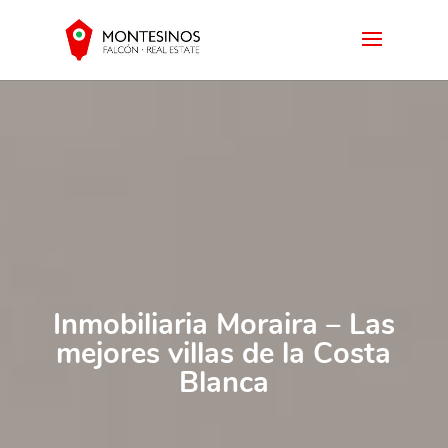
Inmobiliaria Moraira – Las
mejores villas de la Costa
Blanca