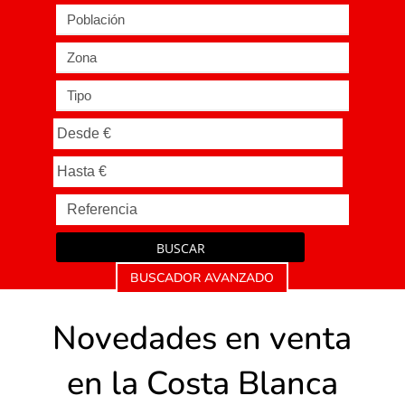
Población
Zona
Tipo
BUSCAR
BUSCADOR AVANZADO
Novedades en venta
en la Costa Blanca