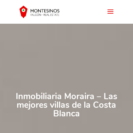
Inmobiliaria Moraira – Las
mejores villas de la Costa
Blanca