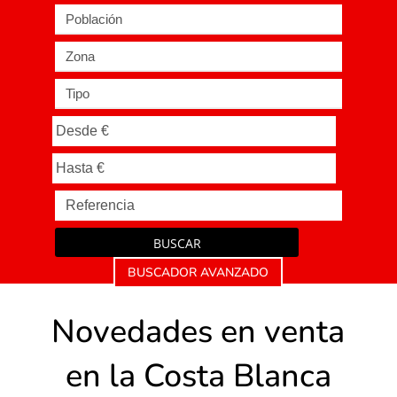
Población
Zona
Tipo
BUSCAR
BUSCADOR AVANZADO
Novedades en venta
en la Costa Blanca