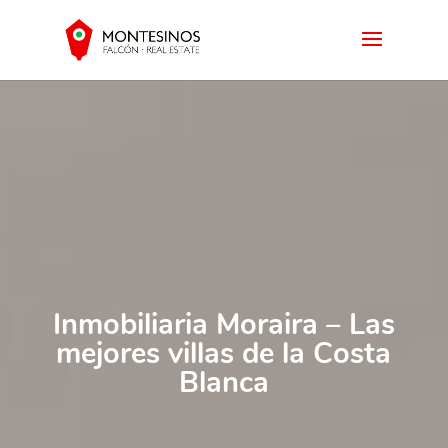
Inmobiliaria Moraira – Las
mejores villas de la Costa
Blanca