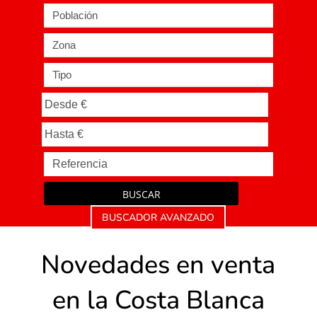
Población
Zona
Tipo
BUSCAR
BUSCADOR AVANZADO
Novedades en venta
en la Costa Blanca