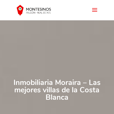
Inmobiliaria Moraira – Las
mejores villas de la Costa
Blanca