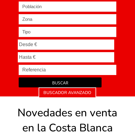
Población
Zona
Tipo
BUSCAR
BUSCADOR AVANZADO
Novedades en venta
en la Costa Blanca