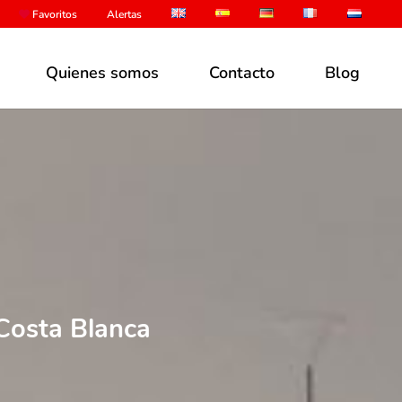
Favoritos
Alertas
Quienes somos
Contacto
Blog
 Costa Blanca