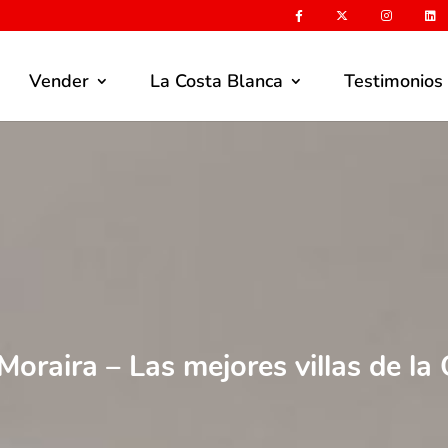
Vender
La Costa Blanca
Testimonios
 Moraira – Las mejores villas de la