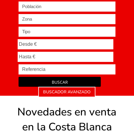
Población
Zona
Tipo
BUSCAR
BUSCADOR AVANZADO
Novedades en venta
en la Costa Blanca