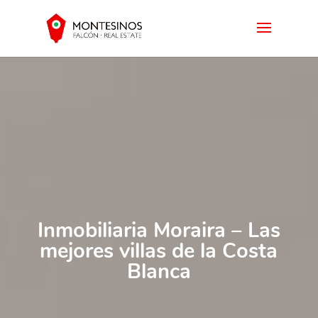
Inmobiliaria Moraira – Las
mejores villas de la Costa
Blanca