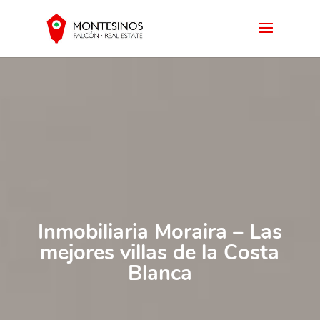
Inmobiliaria Moraira – Las
mejores villas de la Costa
Blanca