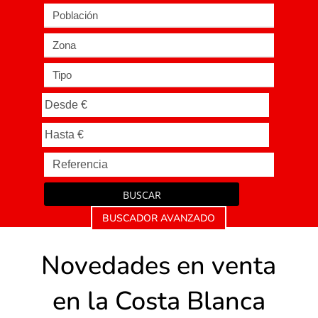
Población
Zona
Tipo
BUSCAR
BUSCADOR AVANZADO
Novedades en venta
en la Costa Blanca