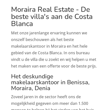
Moraira Real Estate - De
beste villa's aan de Costa
Blanca
Met onze jarenlange ervaring kunnen we
onszelf beschouwen als het beste
makelaarskantoor in Moraira en het hele
gebied van de Costa Blanca. In ons bureau
vindt u de villa die u zoekt en wij helpen u met
het maken van een offerte voor de beste prijs.
Het deskundige
makelaarskantoor in Benissa,
Moraira, Denia
Zoveel jaren in de sector heeft ons de
mogelijkheid gegeven om meer dan 1.500
mensen te helpen bij het vinden van het huis