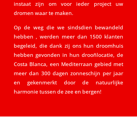
instaat zijn om voor ieder project uw
dromen waar te maken.
Op de weg die we sindsdien bewandeld
hebben , werden meer dan 1500 klanten
begeleid, die dank zij ons hun droomhuis
hebben gevonden in hun drooñlocatie, de
Costa Blanca, een Mediterraan gebied met
meer dan 300 dagen zonneschijn per jaar
en gekenmerkt door de natuurlijke
harmonie tussen de zee en bergen!