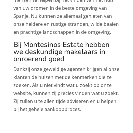
van uw dromen in de beste omgeving van
Spanje. Nu kunnen ze allemaal genieten van
onze heldere en rustige stranden, wilde baaien
en prachtige landschappen in de omgeving.
Bij Montesinos Estate hebben
we deskundige makelaars in
onroerend goed
Dankzij onze geweldige agenten krijgen al onze
klanten de huizen met de kenmerken die ze
zoeken. Als u niet vindt wat u zoekt op onze
website, kunnen zij precies vinden wat u zoekt.
Zij zullen u te allen tijde adviseren en u helpen
bij het gehele aankoopproces.