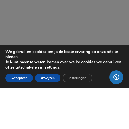
We gebruiken cookies om je de beste ervaring op onze site te
bieden.
Je kunt meer te weten komen over welke cookies we gebruiken
of ze uitschakelen in
settings
.
Accepteer
Afwijzen
Instellingen