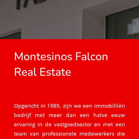
Montesinos Falcon
Real Estate
Opgericht in 1989, zijn we een immobilliën
bedrijf met meer dan een halve eeuw
ervaring in de vastgoedsector en met een
team van professionele medewerkers die