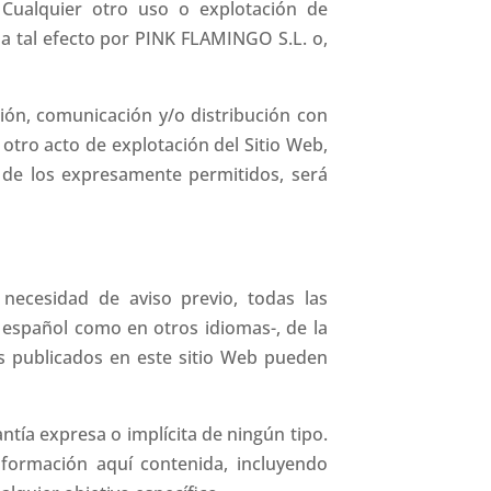
 Cualquier otro uso o explotación de
 a tal efecto por PINK FLAMINGO S.L. o,
ión, comunicación y/o distribución con
 otro acto de explotación del Sitio Web,
o de los expresamente permitidos, será
necesidad de aviso previo, todas las
 español como en otros idiomas-, de la
os publicados en este sitio Web pueden
ntía expresa o implícita de ningún tipo.
nformación aquí contenida, incluyendo