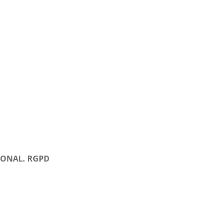
IONAL. RGPD