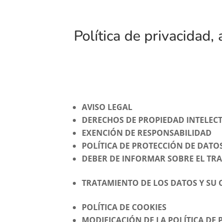
Política de privacidad, 
AVISO LEGAL
DERECHOS DE PROPIEDAD INTELECT
EXENCIÓN DE RESPONSABILIDAD
POLÍTICA DE PROTECCIÓN DE DATO
DEBER DE INFORMAR SOBRE EL TR
TRATAMIENTO DE LOS DATOS Y SU 
POLÍTICA DE COOKIES
MODIFICACIÓN DE LA POLÍTICA DE 