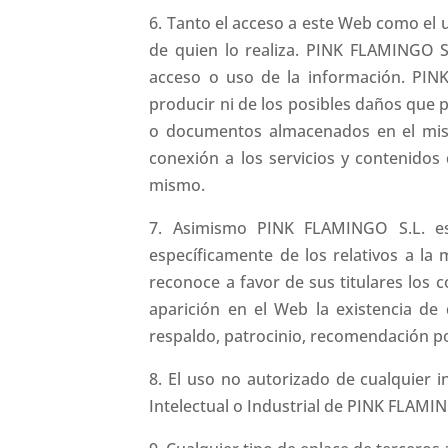
6. Tanto el acceso a este Web como el 
de quien lo realiza. PINK FLAMINGO S
acceso o uso de la información. PIN
producir ni de los posibles daños que 
o documentos almacenados en el mism
conexión a los servicios y contenidos
mismo.
7. Asimismo PINK FLAMINGO S.L. es 
específicamente de los relativos a la
reconoce a favor de sus titulares los 
aparición en el Web la existencia d
respaldo, patrocinio, recomendación p
8. El uso no autorizado de cualquier 
Intelectual o Industrial de PINK FLAMIN