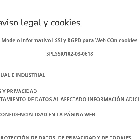
aviso legal y cookies
Modelo Informativo LSSI y RGPD para Web COn cookies
SPLSSI0102-08-0618
UAL E INDUSTRIAL
S Y PRIVACIDAD
ATAMIENTO DE DATOS AL AFECTADO INFORMACIÓN ADIC
CONFIDENCIALIDAD EN LA PÁGINA WEB
PROTECCIÓN DE DATOS, DE PRIVACIDAD Y DE COOKIES