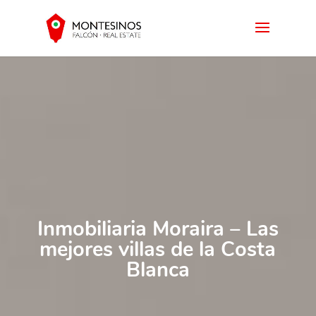
Inmobiliaria Moraira – Las
mejores villas de la Costa
Blanca