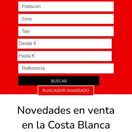
Población
Zona
Tipo
BUSCAR
BUSCADOR AVANZADO
Novedades en venta
en la Costa Blanca