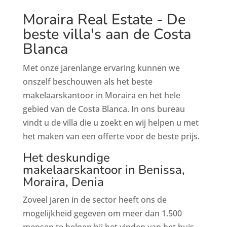
Moraira Real Estate - De
beste villa's aan de Costa
Blanca
Met onze jarenlange ervaring kunnen we
onszelf beschouwen als het beste
makelaarskantoor in Moraira en het hele
gebied van de Costa Blanca. In ons bureau
vindt u de villa die u zoekt en wij helpen u met
het maken van een offerte voor de beste prijs.
Het deskundige
makelaarskantoor in Benissa,
Moraira, Denia
Zoveel jaren in de sector heeft ons de
mogelijkheid gegeven om meer dan 1.500
mensen te helpen bij het vinden van het huis