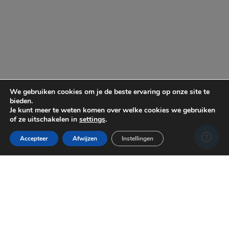
We gebruiken cookies om je de beste ervaring op onze site te
bieden.
Je kunt meer te weten komen over welke cookies we gebruiken
of ze uitschakelen in
settings
.
Accepteer
Afwijzen
Instellingen