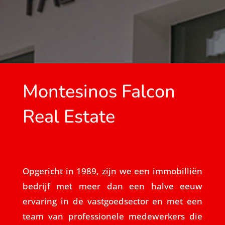
Montesinos Falcon
Real Estate
Opgericht in 1989, zijn we een immobilliën
bedrijf met meer dan een halve eeuw
ervaring in de vastgoedsector en met een
team van professionele medewerkers die