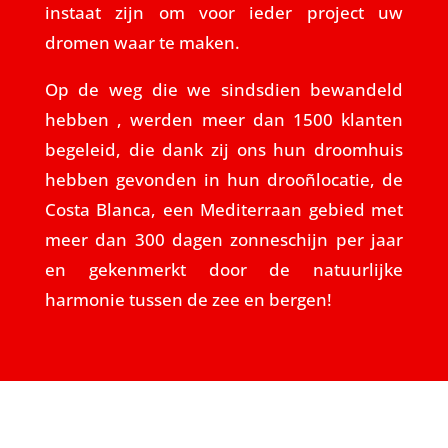
instaat zijn om voor ieder project uw
dromen waar te maken.
Op de weg die we sindsdien bewandeld
hebben , werden meer dan 1500 klanten
begeleid, die dank zij ons hun droomhuis
hebben gevonden in hun drooñlocatie, de
Costa Blanca, een Mediterraan gebied met
meer dan 300 dagen zonneschijn per jaar
en gekenmerkt door de natuurlijke
harmonie tussen de zee en bergen!