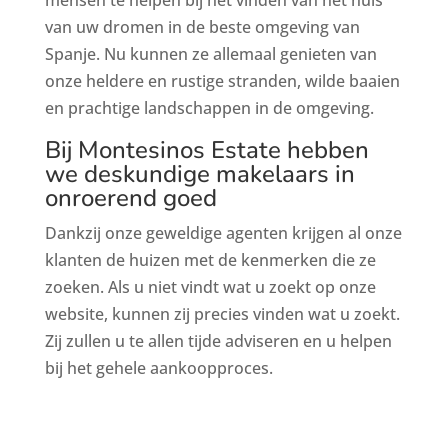
van uw dromen in de beste omgeving van
Spanje. Nu kunnen ze allemaal genieten van
onze heldere en rustige stranden, wilde baaien
en prachtige landschappen in de omgeving.
Bij Montesinos Estate hebben
we deskundige makelaars in
onroerend goed
Dankzij onze geweldige agenten krijgen al onze
klanten de huizen met de kenmerken die ze
zoeken. Als u niet vindt wat u zoekt op onze
website, kunnen zij precies vinden wat u zoekt.
Zij zullen u te allen tijde adviseren en u helpen
bij het gehele aankoopproces.