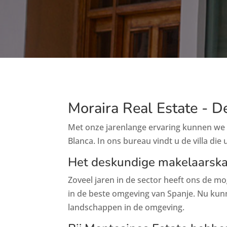
Moraira Real Estate - D
Met onze jarenlange ervaring kunnen we 
Blanca. In ons bureau vindt u de villa die
Het deskundige makelaarskan
Zoveel jaren in de sector heeft ons de 
in de beste omgeving van Spanje. Nu kunn
landschappen in de omgeving.