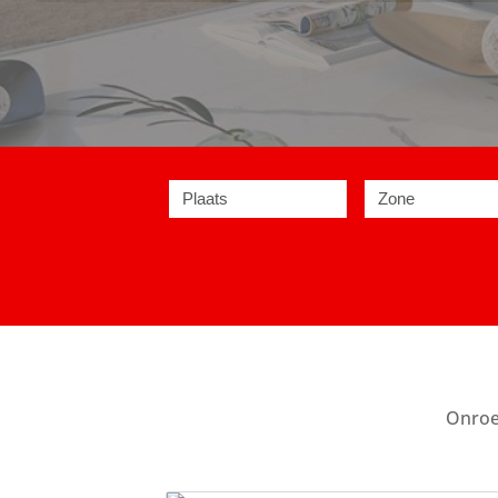
Plaats
Zone
Onroe