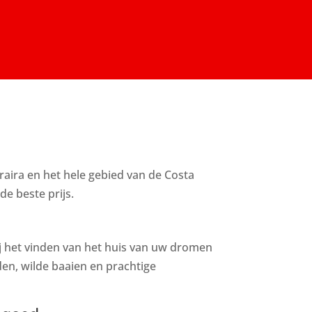
aira en het hele gebied van de Costa
de beste prijs.
j het vinden van het huis van uw dromen
en, wilde baaien en prachtige