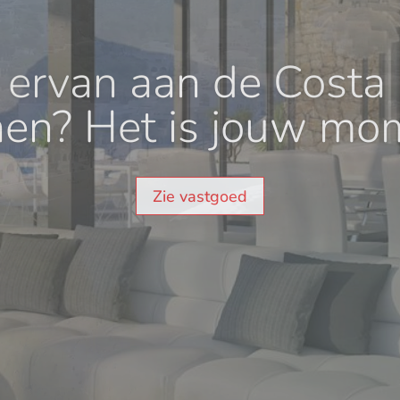
 ervan aan de Costa 
en? Het is jouw mo