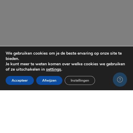
We gebruiken cookies om je de beste ervaring op onze site te
bieden.
Je kunt meer te weten komen over welke cookies we gebruiken
of ze uitschakelen in
settings
.
Accepteer
Afwijzen
Instellingen