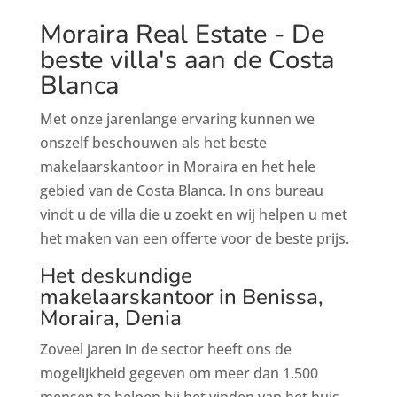
Moraira Real Estate - De
beste villa's aan de Costa
Blanca
Met onze jarenlange ervaring kunnen we
onszelf beschouwen als het beste
makelaarskantoor in Moraira en het hele
gebied van de Costa Blanca. In ons bureau
vindt u de villa die u zoekt en wij helpen u met
het maken van een offerte voor de beste prijs.
Het deskundige
makelaarskantoor in Benissa,
Moraira, Denia
Zoveel jaren in de sector heeft ons de
mogelijkheid gegeven om meer dan 1.500
mensen te helpen bij het vinden van het huis