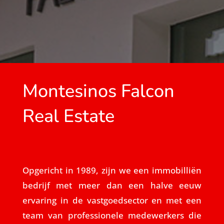
Montesinos Falcon
Real Estate
Opgericht in 1989, zijn we een immobilliën
bedrijf met meer dan een halve eeuw
ervaring in de vastgoedsector en met een
team van professionele medewerkers die