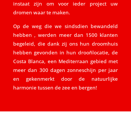
instaat zijn om voor ieder project uw
dromen waar te maken.
Op de weg die we sindsdien bewandeld
hebben , werden meer dan 1500 klanten
begeleid, die dank zij ons hun droomhuis
hebben gevonden in hun drooñlocatie, de
Costa Blanca, een Mediterraan gebied met
meer dan 300 dagen zonneschijn per jaar
en gekenmerkt door de natuurlijke
harmonie tussen de zee en bergen!