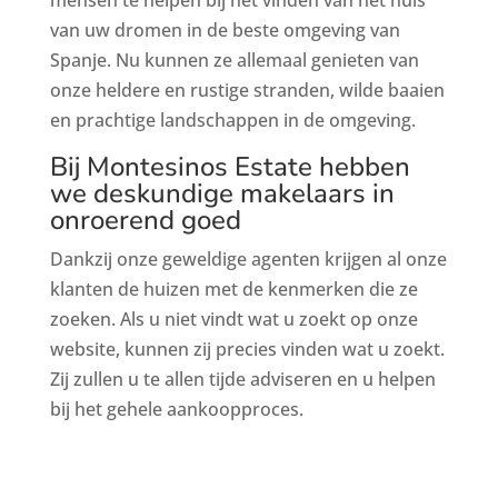
van uw dromen in de beste omgeving van
Spanje. Nu kunnen ze allemaal genieten van
onze heldere en rustige stranden, wilde baaien
en prachtige landschappen in de omgeving.
Bij Montesinos Estate hebben
we deskundige makelaars in
onroerend goed
Dankzij onze geweldige agenten krijgen al onze
klanten de huizen met de kenmerken die ze
zoeken. Als u niet vindt wat u zoekt op onze
website, kunnen zij precies vinden wat u zoekt.
Zij zullen u te allen tijde adviseren en u helpen
bij het gehele aankoopproces.