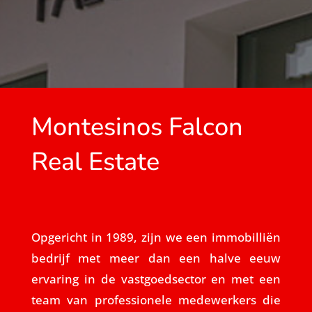
Montesinos Falcon
Real Estate
Opgericht in 1989, zijn we een immobilliën
bedrijf met meer dan een halve eeuw
ervaring in de vastgoedsector en met een
team van professionele medewerkers die