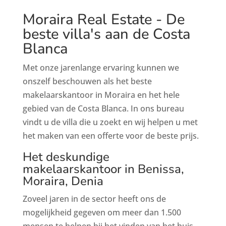
Moraira Real Estate - De
beste villa's aan de Costa
Blanca
Met onze jarenlange ervaring kunnen we
onszelf beschouwen als het beste
makelaarskantoor in Moraira en het hele
gebied van de Costa Blanca. In ons bureau
vindt u de villa die u zoekt en wij helpen u met
het maken van een offerte voor de beste prijs.
Het deskundige
makelaarskantoor in Benissa,
Moraira, Denia
Zoveel jaren in de sector heeft ons de
mogelijkheid gegeven om meer dan 1.500
mensen te helpen bij het vinden van het huis