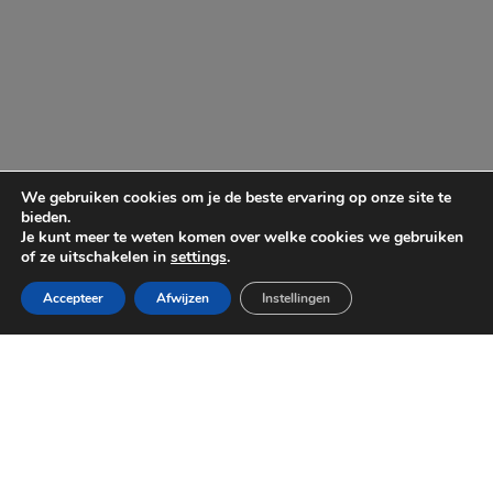
We gebruiken cookies om je de beste ervaring op onze site te
bieden.
Je kunt meer te weten komen over welke cookies we gebruiken
of ze uitschakelen in
settings
.
Accepteer
Afwijzen
Instellingen