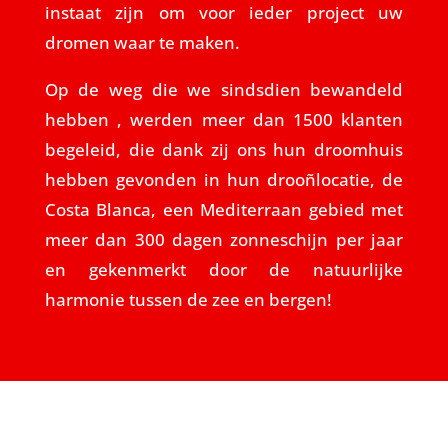
instaat zijn om voor ieder project uw
dromen waar te maken.
Op de weg die we sindsdien bewandeld
hebben , werden meer dan 1500 klanten
begeleid, die dank zij ons hun droomhuis
hebben gevonden in hun drooñlocatie, de
Costa Blanca, een Mediterraan gebied met
meer dan 300 dagen zonneschijn per jaar
en gekenmerkt door de natuurlijke
harmonie tussen de zee en bergen!