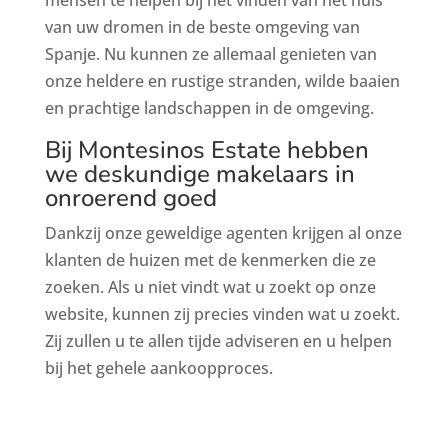
van uw dromen in de beste omgeving van
Spanje. Nu kunnen ze allemaal genieten van
onze heldere en rustige stranden, wilde baaien
en prachtige landschappen in de omgeving.
Bij Montesinos Estate hebben
we deskundige makelaars in
onroerend goed
Dankzij onze geweldige agenten krijgen al onze
klanten de huizen met de kenmerken die ze
zoeken. Als u niet vindt wat u zoekt op onze
website, kunnen zij precies vinden wat u zoekt.
Zij zullen u te allen tijde adviseren en u helpen
bij het gehele aankoopproces.