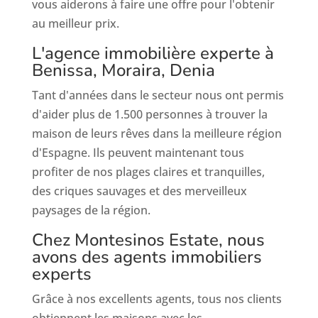
vous aiderons à faire une offre pour l'obtenir
au meilleur prix.
L'agence immobilière experte à
Benissa, Moraira, Denia
Tant d'années dans le secteur nous ont permis
d'aider plus de 1.500 personnes à trouver la
maison de leurs rêves dans la meilleure région
d'Espagne. Ils peuvent maintenant tous
profiter de nos plages claires et tranquilles,
des criques sauvages et des merveilleux
paysages de la région.
Chez Montesinos Estate, nous
avons des agents immobiliers
experts
Grâce à nos excellents agents, tous nos clients
obtiennent les maisons avec les