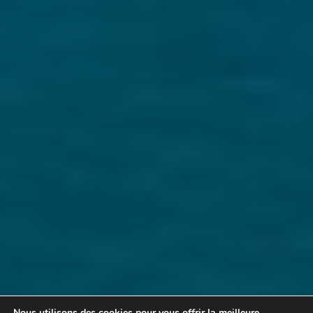
Nous utilisons des cookies pour vous offrir la meilleure