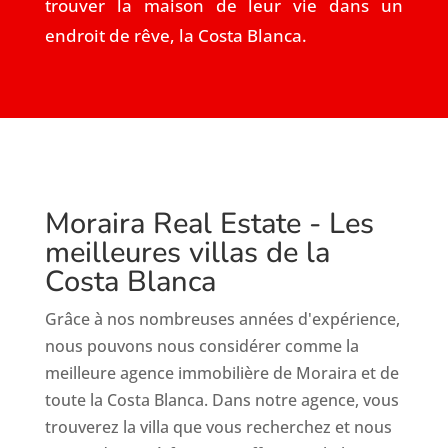
trouver la maison de leur vie dans un
endroit de rêve, la Costa Blanca.
Moraira Real Estate - Les
meilleures villas de la
Costa Blanca
Grâce à nos nombreuses années d'expérience,
nous pouvons nous considérer comme la
meilleure agence immobilière de Moraira et de
toute la Costa Blanca. Dans notre agence, vous
trouverez la villa que vous recherchez et nous