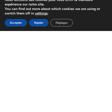
expérience sur notre site.
You can find out more about which cookies we are using or
switch them off in
settings
.
Accepter
Rejeter
Réglages