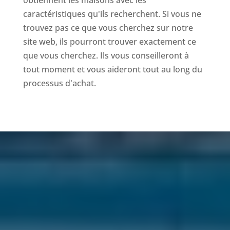
caractéristiques qu'ils recherchent. Si vous ne
trouvez pas ce que vous cherchez sur notre
site web, ils pourront trouver exactement ce
que vous cherchez. Ils vous conseilleront à
tout moment et vous aideront tout au long du
processus d'achat.