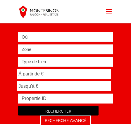
Où
Zone
Type de bien
RECHERCHER
RECHERCHE AVANCÉ