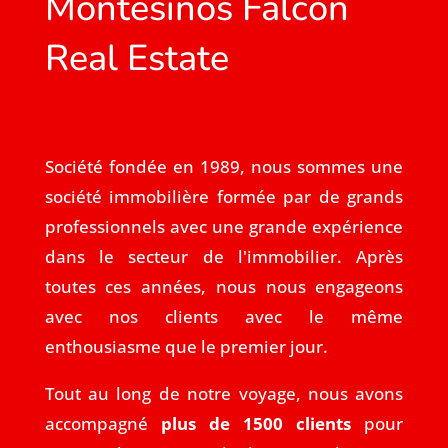
Montesinos Falcón
Real Estate
Société fondée en 1989, nous sommes une
société immobilière formée par de grands
professionnels avec une grande expérience
dans le secteur de l'immobilier. Après
toutes ces années, nous nous engageons
avec nos clients avec le même
enthousiasme que le premier jour.
Tout au long de notre voyage, nous avons
accompagné
plus de 1500 clients
pour