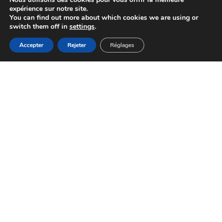
expérience sur notre site.
You can find out more about which cookies we are using or
switch them off in
settings
.
Accepter
Rejeter
Réglages