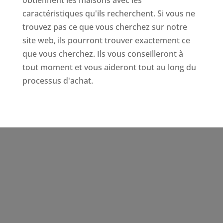
caractéristiques qu'ils recherchent. Si vous ne
trouvez pas ce que vous cherchez sur notre
site web, ils pourront trouver exactement ce
que vous cherchez. Ils vous conseilleront à
tout moment et vous aideront tout au long du
processus d'achat.