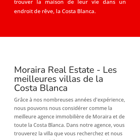
trouver la maison de leur vie dans un
endroit de rêve, la Costa Blanca.
Moraira Real Estate - Les
meilleures villas de la
Costa Blanca
Grâce à nos nombreuses années d'expérience,
nous pouvons nous considérer comme la
meilleure agence immobilière de Moraira et de
toute la Costa Blanca. Dans notre agence, vous
trouverez la villa que vous recherchez et nous