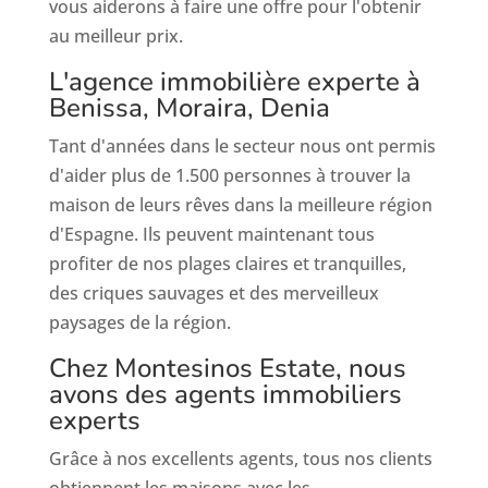
vous aiderons à faire une offre pour l'obtenir
au meilleur prix.
L'agence immobilière experte à
Benissa, Moraira, Denia
Tant d'années dans le secteur nous ont permis
d'aider plus de 1.500 personnes à trouver la
maison de leurs rêves dans la meilleure région
d'Espagne. Ils peuvent maintenant tous
profiter de nos plages claires et tranquilles,
des criques sauvages et des merveilleux
paysages de la région.
Chez Montesinos Estate, nous
avons des agents immobiliers
experts
Grâce à nos excellents agents, tous nos clients
obtiennent les maisons avec les