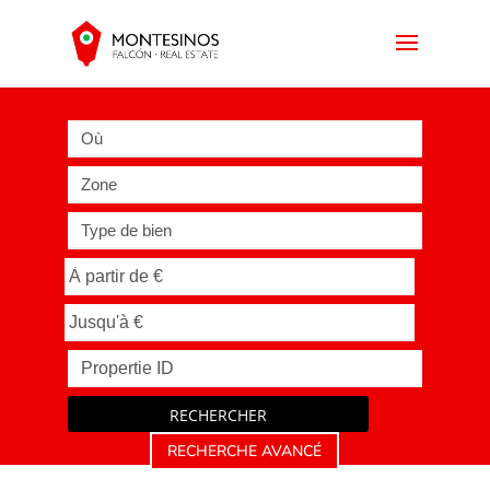
Où
Zone
Type de bien
RECHERCHER
RECHERCHE AVANCÉ